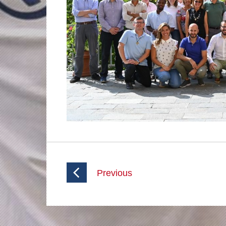
Previous