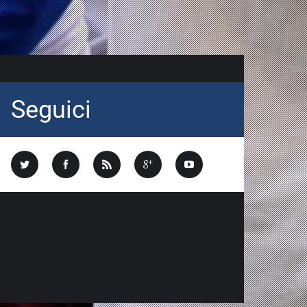
Seguici