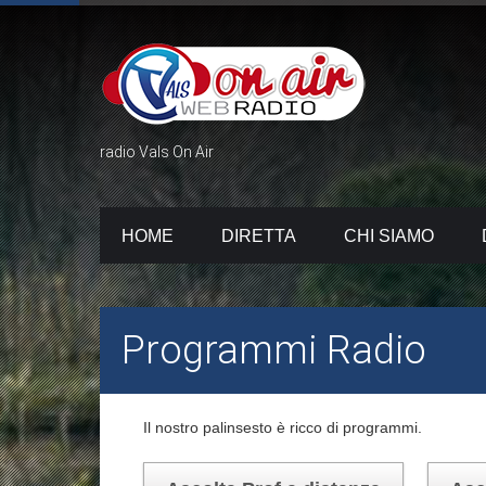
radio Vals On Air
HOME
DIRETTA
CHI SIAMO
Programmi Radio
Il nostro palinsesto è ricco di programmi.