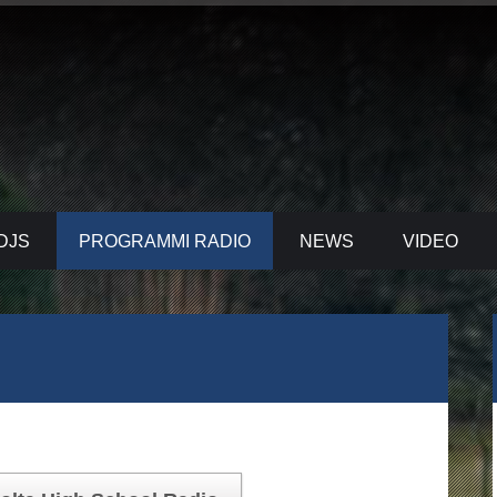
DJS
PROGRAMMI RADIO
NEWS
VIDEO