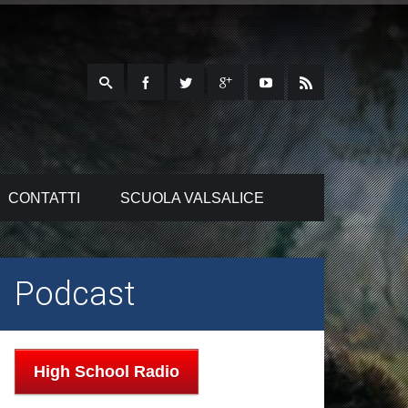
CONTATTI
SCUOLA VALSALICE
Podcast
High School Radio