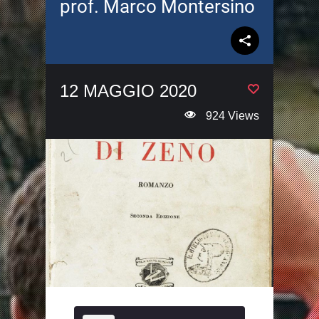
prof. Marco Montersino
12 MAGGIO 2020
924 Views