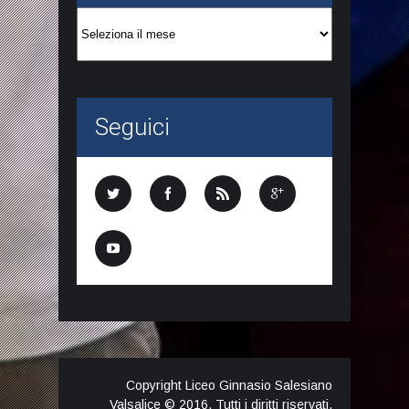
Archivio
articoli
Seguici
Copyright Liceo Ginnasio Salesiano
Valsalice © 2016. Tutti i diritti riservati.