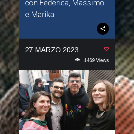
con Federica, Massimo
e Marika
27 MARZO 2023
1469 Views