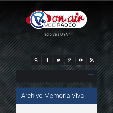
radio Vals On Air
Archive Memoria Viva