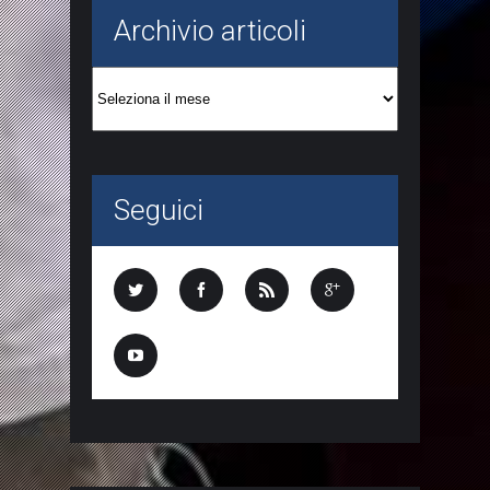
Archivio articoli
Archivio
articoli
Seguici